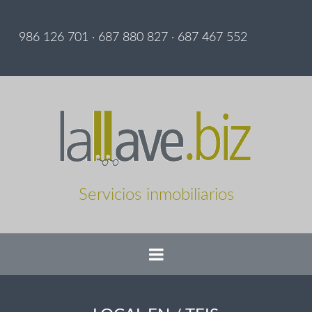
986 126 701 · 687 880 827 · 687 467 552
Servicios inmobiliarios