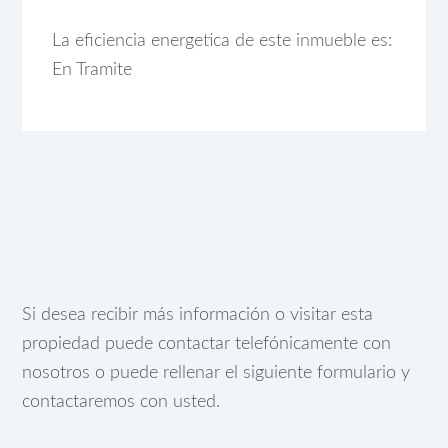
La eficiencia energetica de este inmueble es:
En Tramite
Si desea recibir más información o visitar esta
propiedad puede contactar telefónicamente con
nosotros o puede rellenar el siguiente formulario y
contactaremos con usted.