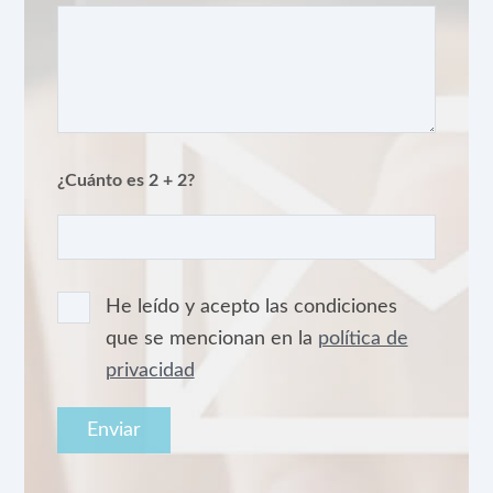
¿Cuánto es 2 + 2?
He leído y acepto las condiciones
que se mencionan en la
política de
privacidad