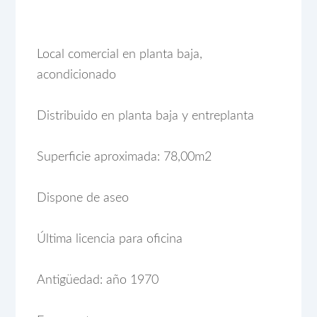
Local comercial en planta baja,
acondicionado
Distribuido en planta baja y entreplanta
Superficie aproximada: 78,00m2
Dispone de aseo
Última licencia para oficina
Antigüedad: año 1970