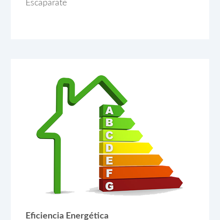
Escaparate
Eficiencia Energética