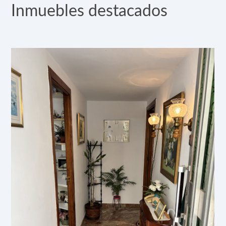
Inmuebles destacados