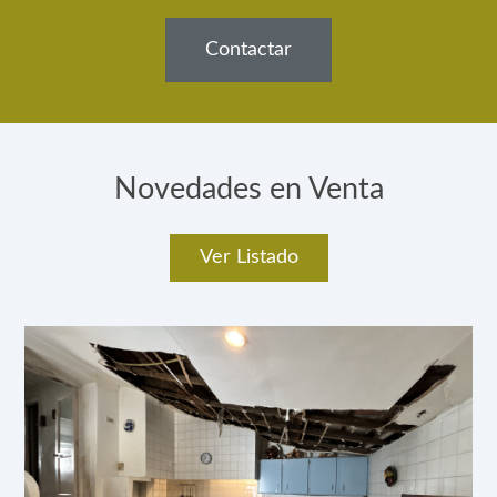
Contactar
Novedades en Venta
Ver Listado