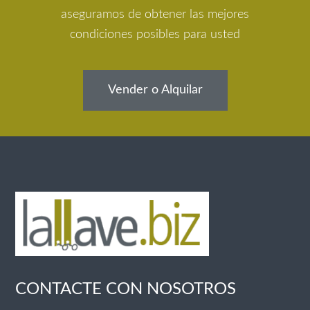
aseguramos de obtener las mejores
condiciones posibles para usted
Vender o Alquilar
CONTACTE CON NOSOTROS