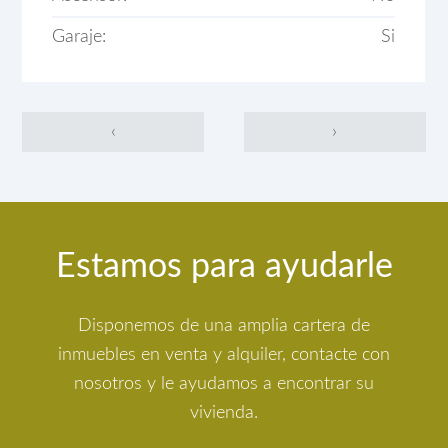
Garaje:
Si
‹
›
Estamos para ayudarle
Disponemos de una amplia cartera de
inmuebles en venta y alquiler, contacte con
nosotros y le ayudamos a encontrar su
vivienda.